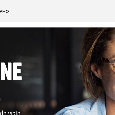
SIAMO