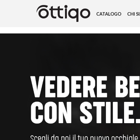
CATALOGO
CHI 