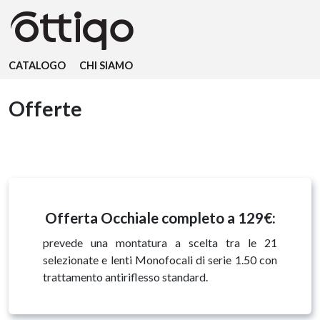
CATALOGO
CHI SIAMO
Offerte
Offerta Occhiale completo a 129€:
prevede una montatura a scelta tra le 21
selezionate e lenti Monofocali di serie 1.50 con
trattamento antiriflesso standard.