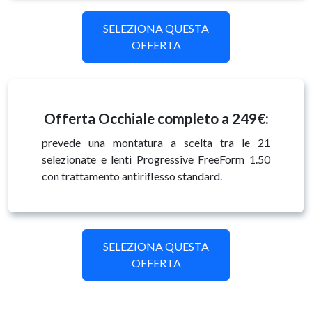
SELEZIONA QUESTA
OFFERTA
Offerta Occhiale completo a 249€:
prevede una montatura a scelta tra le 21
selezionate e lenti Progressive FreeForm 1.50
con trattamento antiriflesso standard.
SELEZIONA QUESTA
OFFERTA