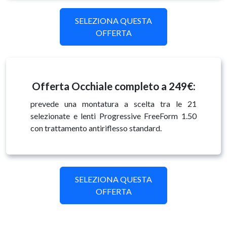
SELEZIONA QUESTA
OFFERTA
Offerta Occhiale completo a 249€:
prevede una montatura a scelta tra le 21
selezionate e lenti Progressive FreeForm 1.50
con trattamento antiriflesso standard.
SELEZIONA QUESTA
OFFERTA