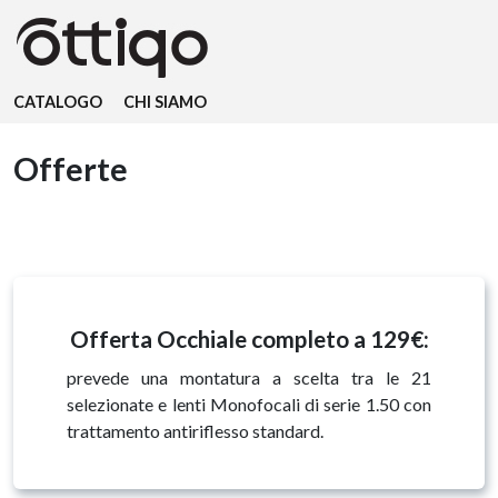
CATALOGO
CHI SIAMO
Offerte
Offerta Occhiale completo a 129€:
prevede una montatura a scelta tra le 21
selezionate e lenti Monofocali di serie 1.50 con
trattamento antiriflesso standard.