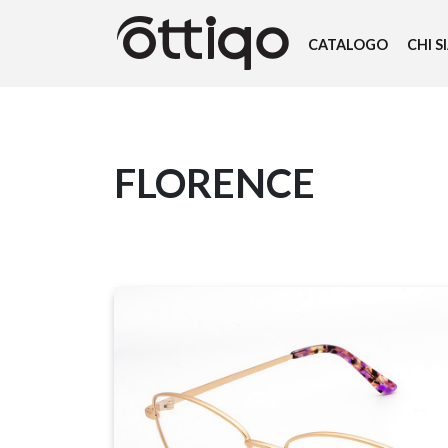
CATALOGO
CHI 
FLORENCE