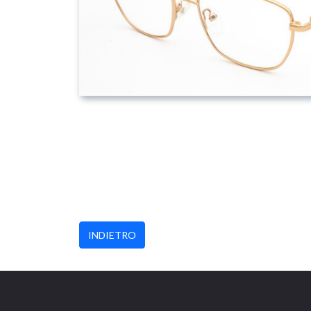
INDIETRO