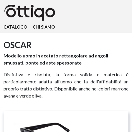
CATALOGO
CHI SIAMO
OSCAR
Modello uomo in acetato rettangolare ad angoli
smussati, ponte ed aste spessorate
Distintiva e risoluta, la forma solida e materica è
particolarmente adatta all'uomo che fa dell'affidabilità un
proprio tratto distintivo. Disponibile anche nei colori marrone
avana e verde oliva.