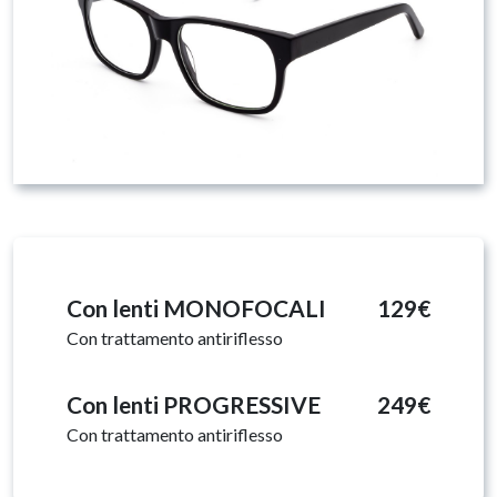
Con lenti MONOFOCALI
129€
Con trattamento antiriflesso
Con lenti PROGRESSIVE
249€
Con trattamento antiriflesso