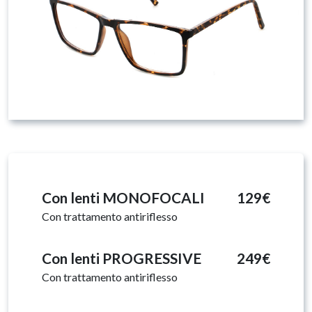
Con lenti MONOFOCALI
129€
Con trattamento antiriflesso
Con lenti PROGRESSIVE
249€
Con trattamento antiriflesso