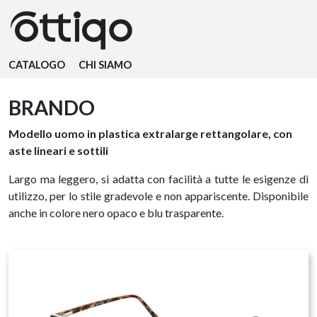
CATALOGO
CHI SIAMO
BRANDO
Modello uomo in plastica extralarge rettangolare, con
aste lineari e sottili
Largo ma leggero, si adatta con facilità a tutte le esigenze di
utilizzo, per lo stile gradevole e non appariscente. Disponibile
anche in colore nero opaco e blu trasparente.