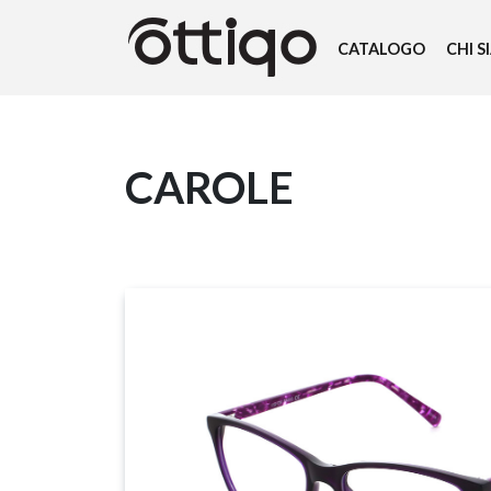
CATALOGO
CHI 
CAROLE