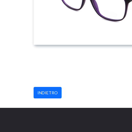
INDIETRO